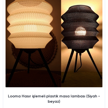
Looma Hasır işlemeli plastik masa lambası (Siyah -
beyaz)