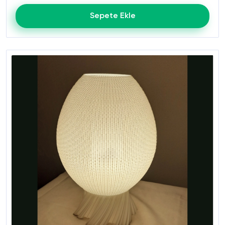
Sepete Ekle