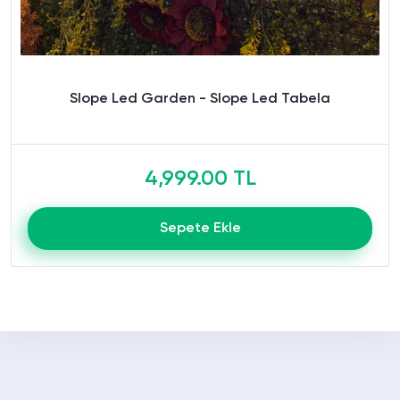
Slope Led Garden - Slope Led Tabela
4,999.00 TL
Sepete Ekle