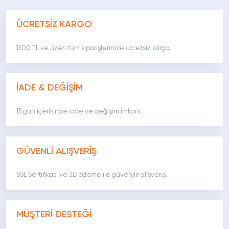
ÜCRETSİZ KARGO
1500 TL ve üzeri tüm siparişlerinize ücretsiz kargo.
İADE & DEĞİŞİM
15 gün içerisinde iade ve değişim imkanı.
GÜVENLİ ALIŞVERİŞ
SSL Sertifikası ve 3D ödeme ile güvenilir alışveriş.
MÜŞTERİ DESTEĞİ