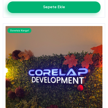
Sepete Ekle
Ücretsiz Kargo!