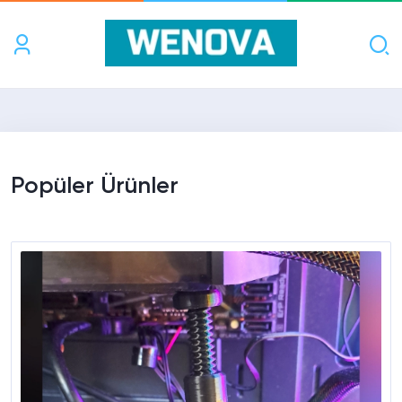
Popüler Ürünler