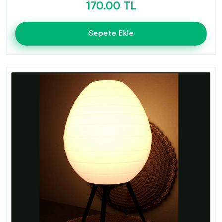
170.00 TL
Sepete Ekle