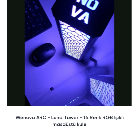
Wenova ARC - Luna Tower - 16 Renk RGB Işıklı
masaüstü kule