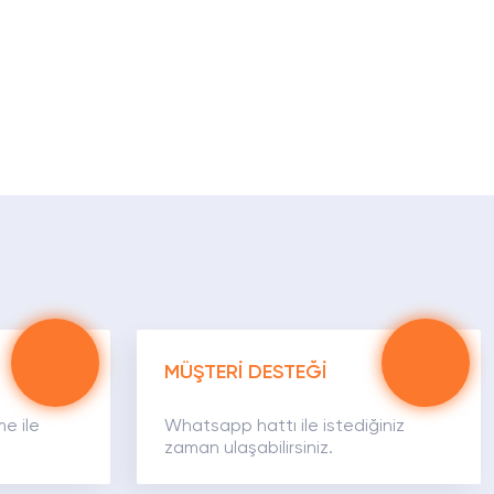
MÜŞTERİ DESTEĞİ
me ile
Whatsapp hattı ile istediğiniz
zaman ulaşabilirsiniz.